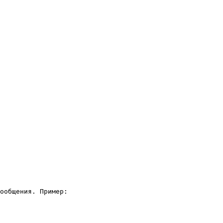
ообщения. Пример:
